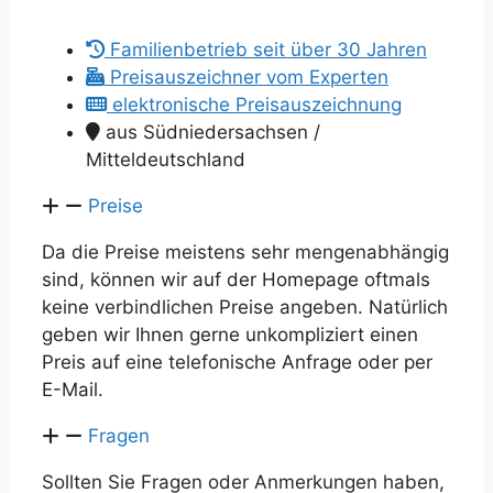
Familienbetrieb seit über 30 Jahren
Preisauszeichner vom Experten
elektronische Preisauszeichnung
aus Südniedersachsen /
Mitteldeutschland
Preise
Da die Preise meistens sehr mengenabhängig
sind, können wir auf der Homepage oftmals
keine verbindlichen Preise angeben. Natürlich
geben wir Ihnen gerne unkompliziert einen
Preis auf eine telefonische Anfrage oder per
E-Mail.
Fragen
Sollten Sie Fragen oder Anmerkungen haben,