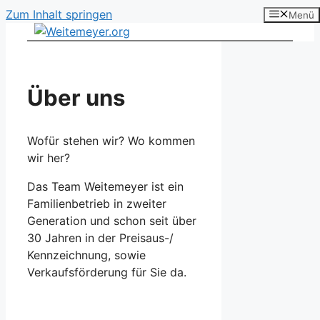
Zum Inhalt springen
Menü
Über uns
Wofür stehen wir? Wo kommen
wir her?
Das Team Weitemeyer ist ein
Familienbetrieb in zweiter
Generation und schon seit über
30 Jahren in der Preisaus-/
Kennzeichnung, sowie
Verkaufsförderung für Sie da.