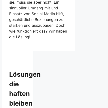
sie, muss sie aber nicht. Ein
sinnvoller Umgang mit und
Einsatz von Social Media hilft,
geschäftliche Beziehungen zu
stärken und auszubauen. Doch
wie funktioniert das? Wir haben
die Lösung!
Lösungen
die
haften
bleiben