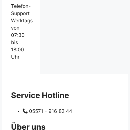
Telefon-
Support
Werktags
von
07:30
bis
18:00
Uhr
Service Hotline
05571 - 916 82 44
Über uns