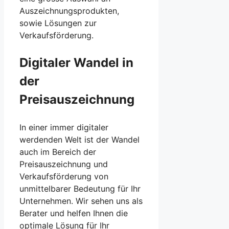
Auszeichnungsprodukten,
sowie Lösungen zur
Verkaufsförderung.
Digitaler Wandel
in
der
Preisauszeichnung
In einer immer digitaler
werdenden Welt ist der Wandel
auch im Bereich der
Preisauszeichnung und
Verkaufsförderung von
unmittelbarer Bedeutung für Ihr
Unternehmen. Wir sehen uns als
Berater und helfen Ihnen die
optimale Lösung für Ihr