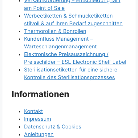
Verkaufsförderung – Entscheidung fällt
am Point of Sale
Werbeetiketten & Schmucketiketten
stilvoll & auf Ihren Bedarf zugeschnitten
Thermorollen & Bonrollen
Kundenfluss Management –
Warteschlangenmanagement
Elektronische Preisauszeichnung /
Preisschilder – ESL Electronic Shelf Label
Sterilisationsetiketten für eine sichere
Kontrolle des Sterilisationsprozesses
Informationen
Kontakt
Impressum
Datenschutz & Cookies
Anleitungen