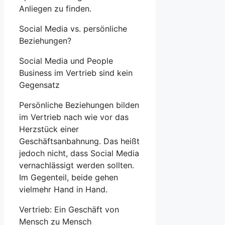
Anliegen zu finden.
Social Media vs. persönliche
Beziehungen?
Social Media und People
Business im Vertrieb sind kein
Gegensatz
Persönliche Beziehungen bilden
im Vertrieb nach wie vor das
Herzstück einer
Geschäftsanbahnung. Das heißt
jedoch nicht, dass Social Media
vernachlässigt werden sollten.
Im Gegenteil, beide gehen
vielmehr Hand in Hand.
Vertrieb: Ein Geschäft von
Mensch zu Mensch