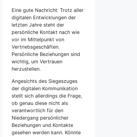
Eine gute Nachricht: Trotz aller
digitalen Entwicklungen der
letzten Jahre steht der
persönliche Kontakt nach wie
vor im Mittelpunkt von
Vertriebsgeschäften.
Persönliche Beziehungen sind
wichtig, um Vertrauen
herzustellen.
Angesichts des Siegeszuges
der digitalen Kommunikation
stellt sich allerdings die Frage,
ob genau diese nicht als
verantwortlich für den
Niedergang persönlicher
Beziehungen und Kontakte
gesehen werden kann. Könnte