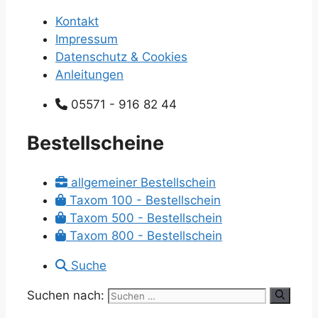
Kontakt
Impressum
Datenschutz & Cookies
Anleitungen
05571 - 916 82 44
Bestellscheine
allgemeiner Bestellschein
Taxom 100 - Bestellschein
Taxom 500 - Bestellschein
Taxom 800 - Bestellschein
Suche
Suchen nach: