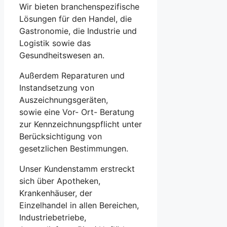
Wir bieten branchenspezifische
Lösungen für den Handel, die
Gastronomie, die Industrie und
Logistik sowie das
Gesundheitswesen an.
Außerdem Reparaturen und
Instandsetzung von
Auszeichnungsgeräten,
sowie
eine Vor- Ort- Beratung
zur Kennzeichnungspflicht unter
Berücksichtigung von
gesetzlichen Bestimmungen.
Unser Kundenstamm erstreckt
sich über Apotheken,
Krankenhäuser, der
Einzelhandel in allen Bereichen,
Industriebetriebe,