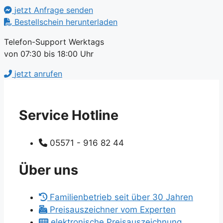
jetzt Anfrage senden
Bestellschein herunterladen
Telefon-Support Werktags
von 07:30 bis 18:00 Uhr
jetzt anrufen
Service Hotline
05571 - 916 82 44
Über uns
Familienbetrieb seit über 30 Jahren
Preisauszeichner vom Experten
elektronische Preisauszeichnung