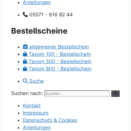
Anleitungen
05571 - 916 82 44
Bestellscheine
allgemeiner Bestellschein
Taxom 100 - Bestellschein
Taxom 500 - Bestellschein
Taxom 800 - Bestellschein
Suche
Suchen nach:
Kontakt
Impressum
Datenschutz & Cookies
Anleitungen