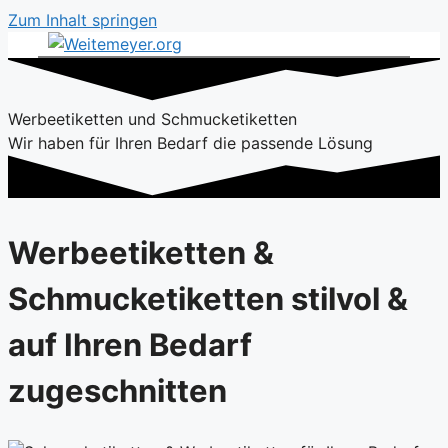
Zum Inhalt springen
Werbeetiketten und Schmucketiketten
Wir haben für Ihren Bedarf die passende Lösung
Werbeetiketten &
Schmucketiketten stilvol &
auf Ihren Bedarf
zugeschnitten