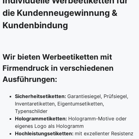
Individuelle Werbeetiketten für
die Kundenneugewinnung &
Kundenbindung
Wir bieten Werbeetiketten mit
Firmendruck in verschiedenen
Ausführungen:
Sicherheitsetiketten:
Garantiesiegel, Prüfsiegel,
Inventaretiketten, Eigentumsetiketten,
Typenschilder
Hologrammetiketten:
Hologramm-Motive oder
eigenes Logo als Hologramm
Hochleistungsetiketten:
mit exzellenter Resistenz