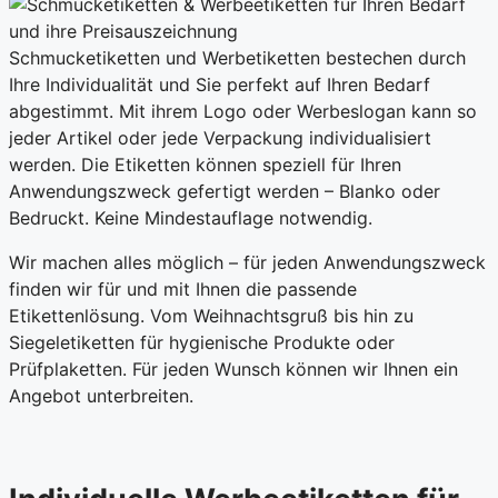
Schmucketiketten und Werbetiketten bestechen durch
Ihre Individualität und Sie perfekt auf Ihren Bedarf
abgestimmt. Mit ihrem Logo oder Werbeslogan kann so
jeder Artikel oder jede Verpackung individualisiert
werden. Die Etiketten können speziell für Ihren
Anwendungszweck gefertigt werden – Blanko oder
Bedruckt. Keine Mindestauflage notwendig.
Wir machen alles möglich – für jeden Anwendungszweck
finden wir für und mit Ihnen die passende
Etikettenlösung. Vom Weihnachtsgruß bis hin zu
Siegeletiketten für hygienische Produkte oder
Prüfplaketten. Für jeden Wunsch können wir Ihnen ein
Angebot unterbreiten.