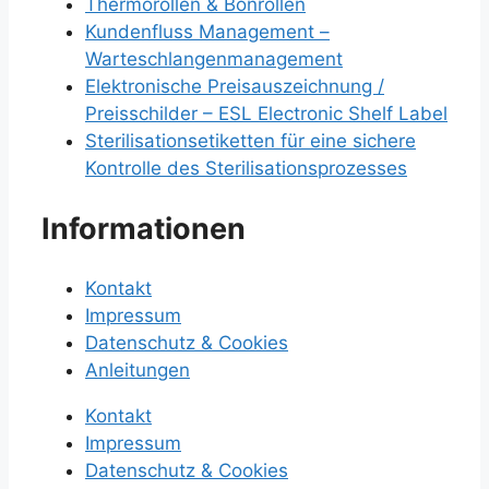
Thermorollen & Bonrollen
Kundenfluss Management –
Warteschlangenmanagement
Elektronische Preisauszeichnung /
Preisschilder – ESL Electronic Shelf Label
Sterilisationsetiketten für eine sichere
Kontrolle des Sterilisationsprozesses
Informationen
Kontakt
Impressum
Datenschutz & Cookies
Anleitungen
Kontakt
Impressum
Datenschutz & Cookies