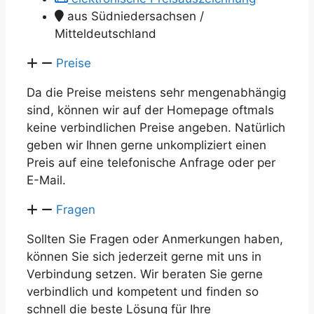
aus Südniedersachsen /
Mitteldeutschland
Preise
Da die Preise meistens sehr mengenabhängig
sind, können wir auf der Homepage oftmals
keine verbindlichen Preise angeben. Natürlich
geben wir Ihnen gerne unkompliziert einen
Preis auf eine telefonische Anfrage oder per
E-Mail.
Fragen
Sollten Sie Fragen oder Anmerkungen haben,
können Sie sich jederzeit gerne mit uns in
Verbindung setzen. Wir beraten Sie gerne
verbindlich und kompetent und finden so
schnell die beste Lösung für Ihre