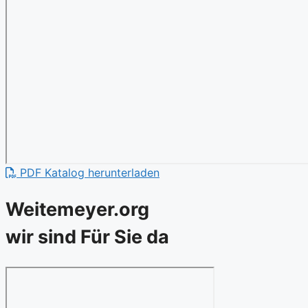
PDF Katalog herunterladen
Weitemeyer.org
wir sind Für Sie da