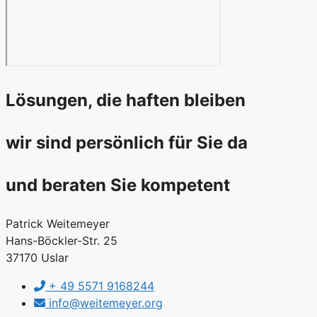
Lösungen, die haften bleiben
wir sind
persönlich
für Sie da
und beraten Sie
kompetent
Patrick Weitemeyer
Hans-Böckler-Str. 25
37170 Uslar
+ 49 5571 9168244
info@weitemeyer.org